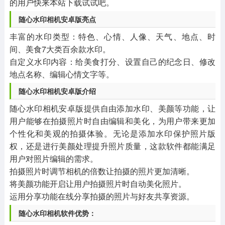
的用户快来本站下载试试吧。
随心水印相机安卓版亮点
丰富的水印类型：特色、心情、人像、天气、地点、时
间、美食7大类百余款水印。
自定义水印内容：给美食打分、设置自己的纪念日、修改
地点名称、编辑心情文字等。
随心水印相机安卓版介绍
随心水印相机安卓版提供自由添加水印、美颜等功能，让
用户能够在拍摄照片时自由编辑和美化，为用户带来更加
个性化和美观的拍摄体验。无论是添加水印保护照片版
权，还是进行美颜处理提升照片质量，这款软件都能满足
用户对照片编辑的需求。
拍摄照片时调节相机的倍数让拍摄的照片更加清晰。
将美颜功能开启让用户拍摄照片时自动美化照片。
运用分享功能在线分享拍摄的照片与好友共享资源。
随心水印相机软件优势：