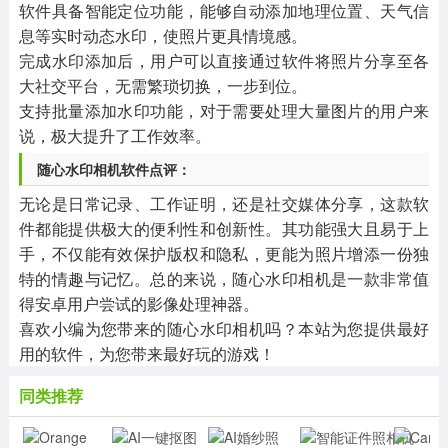
软件具备智能定位功能，能够自动添加地理位置、天气信
息等实时动态水印，使照片更具情境感。
完成水印添加后，用户可以直接通过软件将照片分享至各
大社交平台，无需繁琐切换，一步到位。
支持批量添加水印功能，对于需要处理大量图片的用户来
说，极大提升了工作效率。
随心水印相机软件点评：
无论是日常记录、工作证明，还是社交媒体分享，这款软
件都能提供极大的便利性和创新性。其功能强大且易于上
手，不仅能有效保护版权和隐私，更能为照片增添一份独
特的情趣与记忆。总的来说，随心水印相机是一款非常值
得安卓用户尝试的影像处理神器。
喜欢小编为您带来的随心水印相机吗？本站为您提供最好
用的软件，为您带来最好玩的游戏！
同类推荐