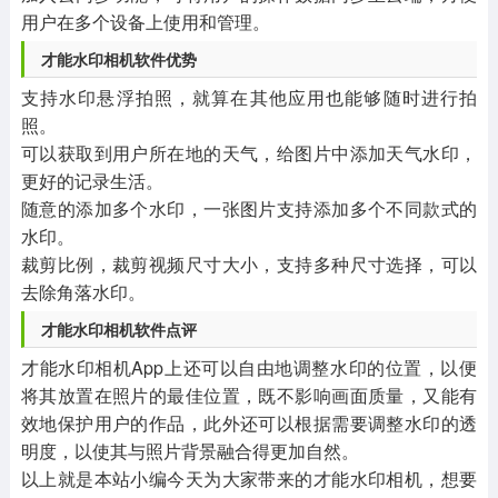
用户在多个设备上使用和管理。
才能水印相机软件优势
支持水印悬浮拍照，就算在其他应用也能够随时进行拍
照。
可以获取到用户所在地的天气，给图片中添加天气水印，
更好的记录生活。
随意的添加多个水印，一张图片支持添加多个不同款式的
水印。
裁剪比例，裁剪视频尺寸大小，支持多种尺寸选择，可以
去除角落水印。
才能水印相机软件点评
才能水印相机App上还可以自由地调整水印的位置，以便
将其放置在照片的最佳位置，既不影响画面质量，又能有
效地保护用户的作品，此外还可以根据需要调整水印的透
明度，以使其与照片背景融合得更加自然。
以上就是本站小编今天为大家带来的才能水印相机，想要