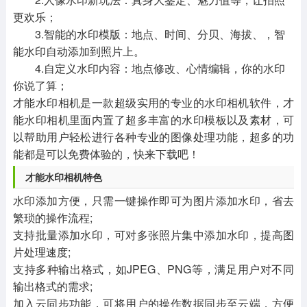
更欢乐；
3.智能的水印模版：地点、时间、分贝、海拔、，智
能水印自动添加到照片上。
4.自定义水印内容：地点修改、心情编辑，你的水印
你说了算；
才能水印相机是一款超级实用的专业的水印相机软件，才
能水印相机里面内置了超多丰富的水印模板以及素材，可
以帮助用户轻松进行各种专业的图像处理功能，超多的功
能都是可以免费体验的，快来下载吧！
才能水印相机特色
水印添加方便，只需一键操作即可为图片添加水印，省去
繁琐的操作流程;
支持批量添加水印，可对多张照片集中添加水印，提高图
片处理速度;
支持多种输出格式，如JPEG、PNG等，满足用户对不同
输出格式的需求;
加入云同步功能，可将用户的操作数据同步至云端，方便