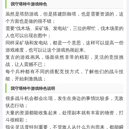
我守塔特牛游戏特色
虽然是塔防游戏，但是搭建防御塔，也是需要资源的，这
个方面也是做的很不错；
需要“伐木场、采矿场、发电站”，三位的帮忙，伐木场里的
人也可以出现在图中；
同样采矿场和发电站，都是一个意思，这样可以提高一些
游戏难度，也可以让这个游戏热闹起来。
复古的游戏画风，场面依然非常的精彩，灵活的竞技挑
战，让人震撼不已；
每个兵种都有不同的搭配竞技方式，了解他们的战斗技
能，开始刺激挑战；
我守塔特牛游戏特色说明
很多战斗机会都会出现，发生在身边的事情比较多，无敌
状态行动；
大量的资源都能收集起来，处理副本就有丰富的物资，打
斗很精彩；
指尖灵活度特别重要，不管敌人从什么方向而来，都能瞬