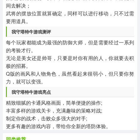
间去解决；
武将的摆放位置就算确定，同样可以进行移动，只不过需
要用道具。
我守塔特牛游戏测评
每个玩家都能成为最强的防御大师，但是需要经过一系列
的考验才行。
无论是美女还是帅哥，只要是对你有用的人，你就要去积
极的招募。
Q版的画风和人物角色，虽然看起来很弱小，但只要你努
力，就可以变强。
我守塔特牛游戏亮点
精致细腻的卡通风格画面，简单便捷的操作;
丰富多样的游戏关卡，充满趣味的策略对战;
制定你的战术，击败众多强大的对手;
更多有趣的游戏内容，带给你全新的塔防体验。
同类推荐