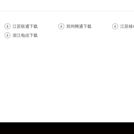
江苏联通下载
郑州网通下载
江苏移
浙江电信下载