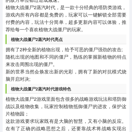
植物大战僵尸2蒸汽时代，是一款十分经典的塔防类游戏，
游戏内所有内容都是免费的，玩家可以一键解锁全部需要
付费的内容，玩法十分简单，超多更新内容可以体验，推
荐给每一个喜欢植物大战僵尸的玩家。
植物大战僵尸2蒸汽时代亮点
拥有了2种全新的植物出现，给予可恶的僵尸强劲的攻击;
随机出现的地图和不同的僵尸，熟练的掌握新植物的特点
来攻击周围出现的僵尸。
新的世界当然会焕发出新的光彩，拥有了新的对抗模式烧
脑开启对决;
植物大战僵尸2蒸汽时代游戏特色
植物大战僵尸2游戏里面包含很多的战略游戏玩法和塔防御
战以及植物收集，玩家控制植物抵御僵尸的进攻，保护这
片植物园；
这款游戏要求玩家既有是大脑的智慧，又有小脑的反应。
在有了正确的战略思想之后，还要靠战术将战略实现出