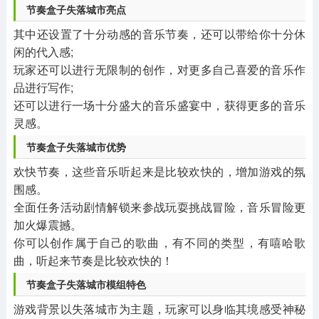
节奏盒子失落城市亮点
其中还设置了十分动感的音乐节奏，还可以带给你十分休
闲的代入感;
玩家还可以进行无限制的创作，对更多自己喜爱的音乐作
品进行写作;
还可以进行一场十分盛大的音乐盛宴中，获得更多的音乐
灵感。
节奏盒子失落城市优势
欢快节奏，这些音乐听起来是比较欢快的，增加游戏的氛
围感。
全面任务活动剧情解锁来参战玩耍挑战冒险，音乐冒险更
加火爆震撼。
你可以创作属于自己的歌曲，有不同的类型，有嘻哈歌
曲，听起来节奏是比较欢快的！
节奏盒子失落城市模组特色
游戏背景以失落城市为主题，玩家可以身临其境感受神秘