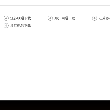
江苏联通下载
郑州网通下载
江苏移
浙江电信下载