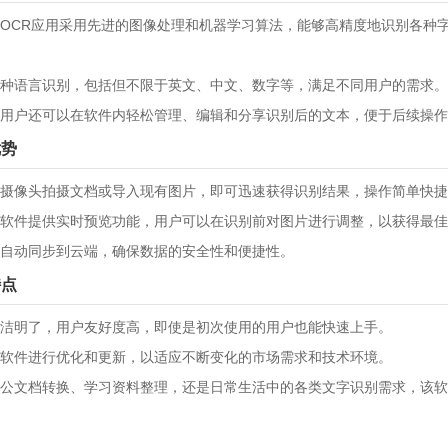
OCR应用采用先进的图像处理和机器学习算法，能够高精度地识别各种
种语言识别，包括但不限于英文、中文、数字等，满足不同用户的需求。
用户还可以在软件内轻松管理、编辑和分享识别后的文本，便于后续操作
优势
摄像头拍摄文档或导入现有图片，即可迅速获得识别结果，操作简单快捷
软件提供实时预览功能，用户可以在识别前对图片进行调整，以获得最佳
自动同步到云端，确保数据的安全性和便捷性。
特点
洁明了，用户友好度高，即使是初次使用的用户也能快速上手。
软件进行优化和更新，以适应不断变化的市场需求和技术环境。
公文档转换、学习资料整理，还是日常生活中的各类文字识别需求，该软