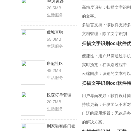
ua浏览器
高精度识别：扫描文字识别
26.5MB
生活服务
的文字。
多语言支持：该软件支持多
虞城直聘
文档管理：除了文字识别，
55.0MB
扫描文字识别ocr软件
生活服务
便捷性：用户只需通过手机
唐冠社区
实时预览：在识别过程中，
49.2MB
云端同步：识别的文本可以
生活服务
扫描文字识别ocr软件
悦森订单管理
用户界面友好：软件设计简
20.7MB
持续更新：开发团队不断对
生活服务
广泛的应用场景：无论是办
的解决方案。
到家啦智能门锁