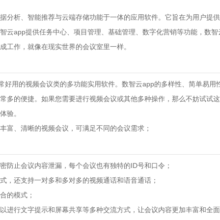
据分析、智能推荐与云端存储功能于一体的应用软件。它旨在为用户提供
智云app提供任务中心、项目管理、基础管理、数字化营销等功能，数智
成工作，就像在现实世界的会议室里一样。
非常好用的视频会议类的多功能实用软件。数智云app的多样性、简单易用
常多的便捷。如果您需要进行视频会议或其他多种操作，那么不妨试试这
体验。
丰富、清晰的视频会议，可满足不同的会议需求；
密防止会议内容泄漏，每个会议也有独特的ID号和口令；
式，还支持一对多和多对多的视频通话和语音通话；
合的模式；
以进行文字提示和屏幕共享等多种交流方式，让会议内容更加丰富和全面