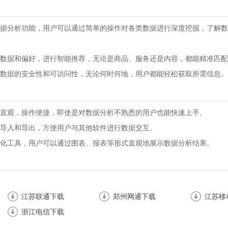
据分析功能，用户可以通过简单的操作对各类数据进行深度挖掘，了解数
数据和偏好，进行智能推荐，无论是商品、服务还是内容，都能精准匹配
数据的安全性和可访问性，无论何时何地，用户都能轻松获取所需信息。
直观，操作便捷，即使是对数据分析不熟悉的用户也能快速上手。
导入和导出，方便用户与其他软件进行数据交互。
化工具，用户可以通过图表、报表等形式直观地展示数据分析结果。
江苏联通下载
郑州网通下载
江苏移
浙江电信下载