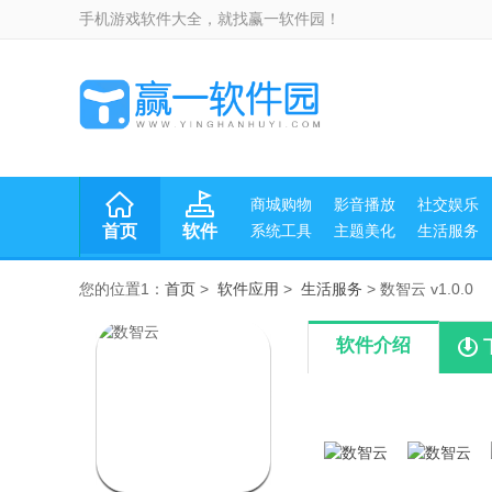
手机游戏软件大全，就找赢一软件园！
商城购物
影音播放
社交娱乐
首页
软件
系统工具
主题美化
生活服务
您的位置1：
首页
>
软件应用
>
生活服务
> 数智云 v1.0.0
软件介绍