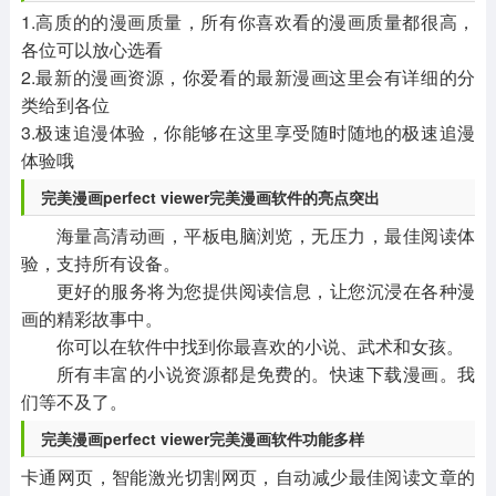
1.高质的的漫画质量，所有你喜欢看的漫画质量都很高，
各位可以放心选看
2.最新的漫画资源，你爱看的最新漫画这里会有详细的分
类给到各位
3.极速追漫体验，你能够在这里享受随时随地的极速追漫
体验哦
完美漫画perfect viewer完美漫画软件的亮点突出
海量高清动画，平板电脑浏览，无压力，最佳阅读体
验，支持所有设备。
更好的服务将为您提供阅读信息，让您沉浸在各种漫
画的精彩故事中。
你可以在软件中找到你最喜欢的小说、武术和女孩。
所有丰富的小说资源都是免费的。快速下载漫画。我
们等不及了。
完美漫画perfect viewer完美漫画软件功能多样
卡通网页，智能激光切割网页，自动减少最佳阅读文章的