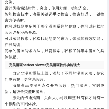
比例。
设计风格简洁时尚，突出，使用方便，功能齐全。
智能搜索技术，海量关键词手动搜索，搜索舒适，一键搜
索方便省时。
你可以找到更多关于整个漫画系列的信息，你可以轻松地
阅读许多漫画资源。
可以智能搜索，轻松找到想要的东西，体验其有效功能，
在线阅读。
简单的漫画阅读方法，只需搜索，轻松了解每本漫画的具
体信息。
完美漫画perfect viewer完美漫画软件功能强大
自定义漫画重新上线，添加了不同的漫画选项，使它
们更有趣，更容易阅读。
海量高品质漫画永久开放阅读，热门漫画，实时更
新，超级全类型IP漫画。
漂亮的卡通指南，页面大小可以调整!只有你才能有一
个很酷的喜剧体验。