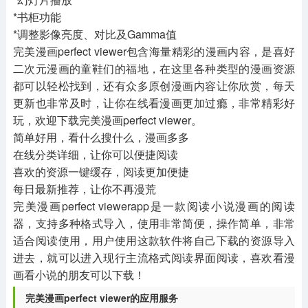
*书柜功能
*调整影像亮度、对比及Gamma值
完美漫画perfect viewer包含海量精彩的漫画内容，是喜好
二次元漫画的童鞋们的福地，在这里各种类型的漫画资源
都可以轻松找到，还有众多原创漫画内容让你欣赏，每天
更新也非常及时，让你在线看漫画更加过瘾，非常精彩好
玩，欢迎下载完美漫画perfect viewer。
简单好用，看什么搜什么，漫画多多
在线分类详细，让你可以便捷阅读
喜欢的资源一键缓存，阅读更加便捷
每日最新推荐，让你不再漫荒
完美漫画perfect viewerapp是一款阅读小说漫画的阅读
器，支持多种格式导入，使用非常简便，操作简单，非常
适合阅读使用，用户使用这款软件将自己下载的资源导入
进去，就可以进入现行主流格式阅读界面阅读，喜欢看漫
画看小说的朋友可以下载！
完美漫画perfect viewer的应用服务