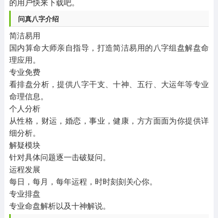
的用户快来下载吧。
问真八字介绍
简洁易用
国内算命大师亲自指导，打造简洁易用的八字组盘解盘命
理应用。
专业免费
看排盘分析，提供八字干支、十神、五行、大运年等专业
命理信息。
个人分析
从性格，财运，婚恋，事业，健康，方方面面为你提供详
细分析。
解疑模块
针对具体问题逐一击破疑问。
运程发展
每日，每月，每年运程，时时刻刻关心你。
专业排盘
专业命盘解析以及十神解说。