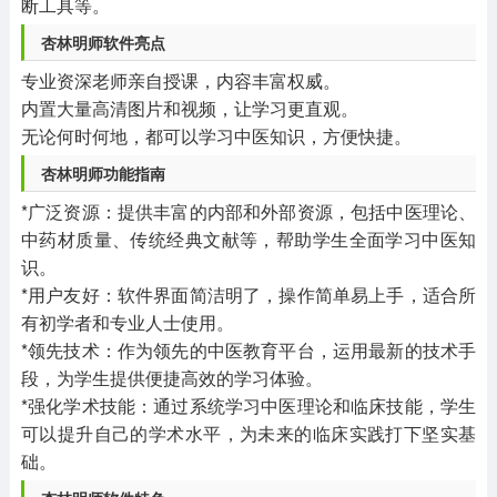
断工具等。
杏林明师软件亮点
专业资深老师亲自授课，内容丰富权威。
内置大量高清图片和视频，让学习更直观。
无论何时何地，都可以学习中医知识，方便快捷。
杏林明师功能指南
*广泛资源：提供丰富的内部和外部资源，包括中医理论、
中药材质量、传统经典文献等，帮助学生全面学习中医知
识。
*用户友好：软件界面简洁明了，操作简单易上手，适合所
有初学者和专业人士使用。
*领先技术：作为领先的中医教育平台，运用最新的技术手
段，为学生提供便捷高效的学习体验。
*强化学术技能：通过系统学习中医理论和临床技能，学生
可以提升自己的学术水平，为未来的临床实践打下坚实基
础。