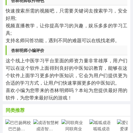
杏林明师软件特色
快速搜索所需的视频吧，只需要关键词去搜索学习，安全
好用;
视频直播教学，让你提高学习的兴趣，娱乐多多的学习工
具;
支持名师问答功能，遇到不同的难题可以在线找老师。
杏林明师小编评价
这个线上中医学习平台里面的师资力量非常雄厚，用户们
可以在这个软件上面得到良好的中医知识教育，能够在这
个软件上面学习更多的中医知识，它会为用户们提供更为
合适的学习方式，让用户们快速掌握更多的中医知识。
喜欢小编为您带来的杏林明师吗？本站为您提供最好用的
软件，为您带来最好玩的游戏！
同类推荐
巴巴扬网校
成语智慧树
同联商业
呱呱成语