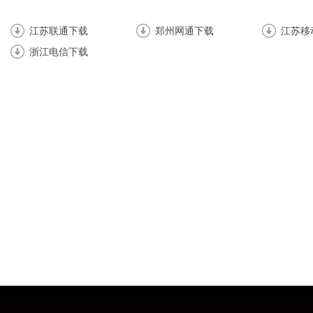
江苏联通下载
郑州网通下载
江苏移
浙江电信下载