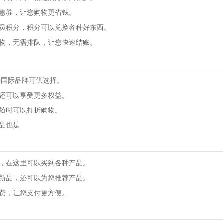
优惠券，让您购物更省钱。
会员积分，积分可以兑换各种好东西。
购物，无需排队，让您快速结账。
种国际品牌可供选择。
，还可以享受更多权益。
，随时可以打折购物。
产品也是
市，在这里可以买到各种产品。
多新品，还可以为您推荐产品。
活费，让您支付更方便。