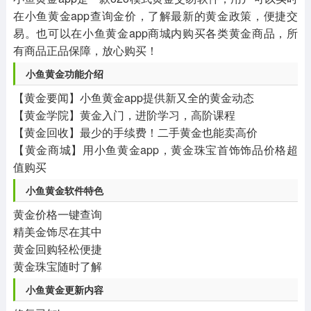
在小鱼黄金app查询金价，了解最新的黄金政策，便捷交
易。也可以在小鱼黄金app商城内购买各类黄金商品，所
有商品正品保障，放心购买！
小鱼黄金功能介绍
【黄金要闻】小鱼黄金app提供新又全的黄金动态
【黄金学院】黄金入门，进阶学习，高阶课程
【黄金回收】最少的手续费！二手黄金也能卖高价
【黄金商城】用小鱼黄金app，黄金珠宝首饰饰品价格超
值购买
小鱼黄金软件特色
黄金价格一键查询
精美金饰尽在其中
黄金回购轻松便捷
黄金珠宝随时了解
小鱼黄金更新内容