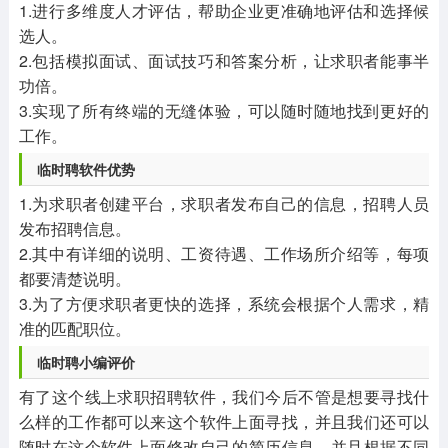
1.进行多维度人才评估，帮助企业更准确地评估和选择候
选人。
2.包括模拟面试、面试技巧和答案分析，让求职者能事半
功倍。
3.实现了所有终端的无缝体验，可以随时随地找到更好的
工作。
临时聘软件优势
1.为求职者创建平台，求职者发布自己的信息，招聘人员
发布招聘信息。
2.其中有详细的说明、工资待遇、工作场所介绍等，每项
都要清楚说明。
3.为了方便求职者更快的选择，系统会根据个人需求，精
准的匹配职位。
临时聘小编评价
有了这个线上求职招聘软件，我们今后不管是想要寻找什
么样的工作都可以来这个软件上面寻找，并且我们还可以
随时在这个软件上面修改自己的简历信息，并且根据不同