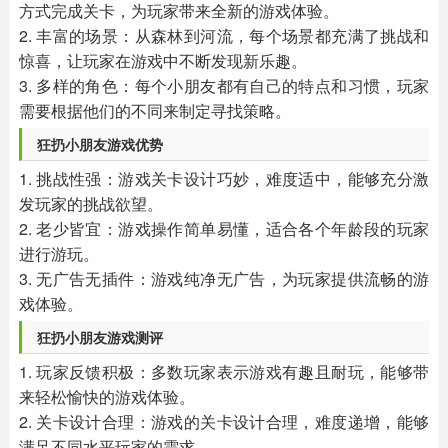
方式完成关卡，为玩家带来全新的游戏体验。
2. 丰富的场景：从森林到河流，每个场景都充满了挑战和
惊喜，让玩家在游戏中不断发现新乐趣。
3. 多样的角色：每个小朋友都有自己的特点和习惯，玩家
需要根据他们的不同来制定寻找策略。
狂扔小朋友游戏优势
1. 挑战性强：游戏关卡设计巧妙，难度适中，能够充分激
发玩家的挑战欲望。
2. 老少皆宜：游戏操作简单易懂，适合各个年龄段的玩家
进行游玩。
3. 无广告无插件：游戏纯净无广告，为玩家提供流畅的游
戏体验。
狂扔小朋友游戏测评
1. 玩家反馈积极：多数玩家表示游戏有趣且耐玩，能够带
来轻松愉快的游戏体验。
2. 关卡设计合理：游戏的关卡设计合理，难度递增，能够
满足不同水平玩家的需求。