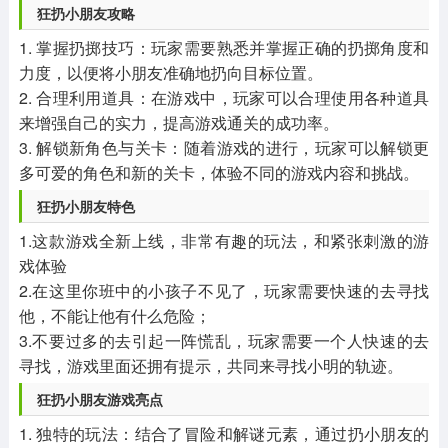
狂扔小朋友攻略
1. 掌握扔掷技巧：玩家需要熟悉并掌握正确的扔掷角度和
力度，以便将小朋友准确地扔向目标位置。
2. 合理利用道具：在游戏中，玩家可以合理使用各种道具
来增强自己的实力，提高游戏通关的成功率。
3. 解锁新角色与关卡：随着游戏的进行，玩家可以解锁更
多可爱的角色和新的关卡，体验不同的游戏内容和挑战。
狂扔小朋友特色
1.这款游戏全新上线，非常有趣的玩法，和紧张刺激的游
戏体验
2.在这里你班中的小孩子不见了，玩家需要快速的去寻找
他，不能让他有什么危险；
3.不要过多的去引起一阵慌乱，玩家需要一个人快速的去
寻找，游戏里面还拥有提示，共同来寻找小明的轨迹。
狂扔小朋友游戏亮点
1. 独特的玩法：结合了冒险和解谜元素，通过扔小朋友的