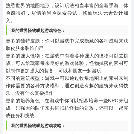
熟悉世界的地图地形，设计玩法相当丰富的全新手游，体
验感很好，尽情的冒险探索尝试，修仙玩法元素设计加
入。
我的世界怪物崛起游戏特色：
更多的独特皮肤：你可以游戏中完成隐藏的各种成就来获
取皮肤来装饰自己
更多的强大怪物：在游戏中有着各种强大的怪物可以去挑
战，可以给玩家带来良好的游戏体验，怪物掉落的素材可
以制作更加强大的装备，可以和朋友一起游玩
不同的建筑模型：游戏中可以通过收集地图上的素材来制
作你需要的各种方块模型，通过创造有趣的建筑来获得快
乐，没有什么复杂操作
更多的培养角色：在游戏中你可以招募培养一些NPC来组
成一只强大的队伍来共同抵抗怪物的进攻，还可以一起完
成任务和挑战
我的世界怪物崛起游戏攻略：