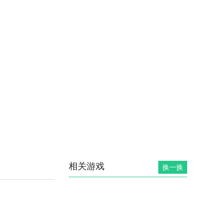
相关游戏
换一换