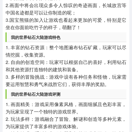
2.画面中将会出现众多令人惊叹的奇迹画面，长城故宫等
中国名迹都是可以让你制造的呢；
3.国宝熊猫的加入让游戏也看起来更加的可爱，特别是它
坐在你面前吃竹子的样子，萌翻了！
我的世界钻石大陆游戏特色
1. 丰富的钻石资源：整个地图遍布钻石矿藏，玩家可以尽
情挖掘，收集资源。
2. 自由的创造空间：玩家可以根据自己的喜好，利用钻石
和其他资源打造独特的建筑和装备。
3. 多样的冒险挑战：游戏中设有各种任务和怪物，玩家需
要运用智慧和勇气来战胜它们，获得丰厚的奖励。
我的世界钻石大陆游戏评测
1. 画面精美：游戏采用像素风格，画面细腻且色彩丰富，
为玩家呈现了一个独特的游戏世界。
2. 玩法多样：游戏融合了冒险、解谜和创造等多种元素，
为玩家提供了丰富多样的游戏体验。