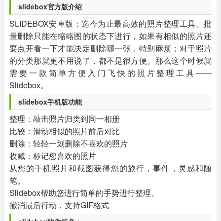
slidebox官方版介绍
SLIDEBOX安卓版：迄今为止最高效的照片整理工具。批
量删除只能在缩略图的状态下进行，如果有相似的照片还
要点开看一下才能决定删除哪一张，特别麻烦；对于照片
的分类那就更不用说了，都不是很方便。那么这个时候就
需要一款简单方便入门飞快的照片整理工具——
Slidebox。
slidebox手机版功能
整理：敲击照片归类到同一相册
比较：滑动相似的照片前后对比
删除：轻轻一划删除不喜欢的照片
收藏：标记您喜欢的照片
从您的手机照片和截图获得您的旅行，事件，灵感和随
笔。
Slidebox帮助您进行简单的手势进行整理。
撤消最后行动，支持GIF格式