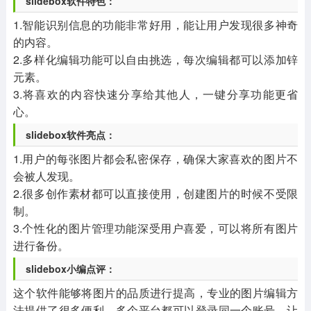
slidebox软件特色：
1.智能识别信息的功能非常好用，能让用户发现很多神奇
的内容。
2.多样化编辑功能可以自由挑选，每次编辑都可以添加锌
元素。
3.将喜欢的内容快速分享给其他人，一键分享功能更省
心。
slidebox软件亮点：
1.用户的每张图片都会私密保存，确保大家喜欢的图片不
会被人发现。
2.很多创作素材都可以直接使用，创建图片的时候不受限
制。
3.个性化的图片管理功能深受用户喜爱，可以将所有图片
进行备份。
slidebox小编点评：
这个软件能够将图片的品质进行提高，专业的图片编辑方
法提供了很多便利，多个平台都可以登录同一个账号，让