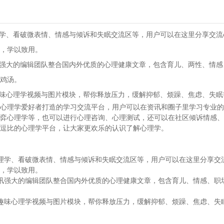
理学、看破微表情、情感与倾诉和失眠交流区等，用户可以在这里分享交
，学以致用。
讯强大的编辑团队整合国内外优质的心理健康文章，包含育儿、两性、情
鸡汤。
趣味心理学视频与图片模块，帮你释放压力，缓解抑郁、烦躁、焦虑、失眠
心理学爱好者打造的学习交流平台，用户可以在资讯和圈子里学习专业的
弈心理学等，也可以进行心理咨询、心理测试，还可以在社区倾诉情感、
逗比的心理学平台，让大家更欢乐的认识了解心理学。
理学、看破微表情、情感与倾诉和失眠交流区等，用户可以在这里分享交
，学以致用。
讯强大的编辑团队整合国内外优质的心理健康文章，包含育儿、情感、职
趣味心理学视频与图片模块，帮你释放压力，缓解抑郁、烦躁、焦虑、失