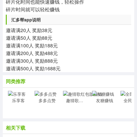
碎片化时间也能快速赚钱，轻松操作
碎片时间就可以轻松赚钱
汇多帮app说明
邀请满20人 奖励38元
邀请满50人 奖励88元
邀请满100人 奖励188元
邀请满200人 奖励488元
邀请满300人 奖励888元
邀请满500人 奖励1688元
同类推荐
乐享客
多多点赞
趣猜歌红包版赚钱
友糖赚钱
相关下载