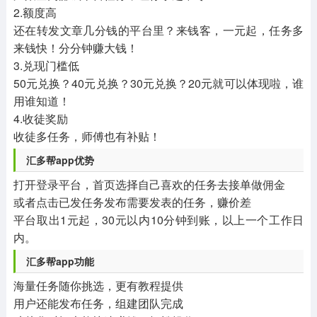
2.额度高
还在转发文章几分钱的平台里？来钱客，一元起，任务多
来钱快！分分钟赚大钱！
3.兑现门槛低
50元兑换？40元兑换？30元兑换？20元就可以体现啦，谁
用谁知道！
4.收徒奖励
收徒多任务，师傅也有补贴！
汇多帮app优势
打开登录平台，首页选择自己喜欢的任务去接单做佣金
或者点击已发任务发布需要发表的任务，赚价差
平台取出1元起，30元以内10分钟到账，以上一个工作日
内。
汇多帮app功能
海量任务随你挑选，更有教程提供
用户还能发布任务，组建团队完成