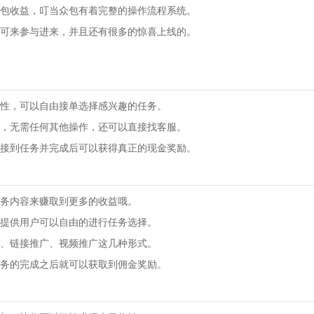
包收益，叮当众包有着完整的操作流程系统。
可来参与进来，并且还有很多的惊喜上线的。
性，可以自由接单选择感兴趣的任务。
，无需任何其他操作，还可以直接找客服。
接到任务并完成后可以获得真正的现金奖励。
务内容来赚取到更多的收益哦。
提供用户可以自由的进行任务选择。
、链接推广、视频推广这几种形式。
务的完成之后就可以获取到佣金奖励。