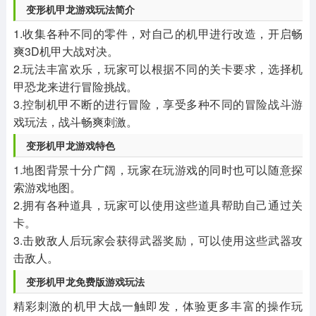
变形机甲龙游戏玩法简介
1.收集各种不同的零件，对自己的机甲进行改造，开启畅
爽3D机甲大战对决。
2.玩法丰富欢乐，玩家可以根据不同的关卡要求，选择机
甲恐龙来进行冒险挑战。
3.控制机甲不断的进行冒险，享受多种不同的冒险战斗游
戏玩法，战斗畅爽刺激。
变形机甲龙游戏特色
1.地图背景十分广阔，玩家在玩游戏的同时也可以随意探
索游戏地图。
2.拥有各种道具，玩家可以使用这些道具帮助自己通过关
卡。
3.击败敌人后玩家会获得武器奖励，可以使用这些武器攻
击敌人。
变形机甲龙免费版游戏玩法
精彩刺激的机甲大战一触即发，体验更多丰富的操作玩