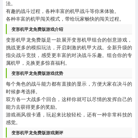
法。
有趣的战斗过程，各种丰富的机甲战斗等你来体验。
各种丰富的机甲闯关模式，带给玩家畅快的闯关过程。
变形机甲龙免费版游戏介绍
变形机甲龙免费版是一款展开变形机甲组合的创意游戏，
挑战更多的模拟玩法，开启刺激的机甲大战。全新升级的
指尖战斗竞技，感受更丰富的对决战斗乐趣。组合你的专
属机甲，兑换更多惊喜福利。
变形机甲龙免费版游戏优势
每个角色的战斗能力都有直接的显示，方便大家在决斗的
时候参考选择。
双方各一大战多个回合，这样你就可以尽情的发挥自己的
能力去获得更多的奖励。
游戏画风很卡通，玩起来比较轻松，还有一种非常科技的
感觉。
变形机甲龙免费版游戏测评